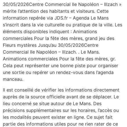
30/05/2026Centre Commercial Ile Napoléon – Illzach »
mérite l’attention des habitants et visiteurs. Cette
information repérée via JDS.fr – Agenda Le Mans
s’inscrit dans la vie culturelle ou pratique de la ville. Les
éléments disponibles indiquent : Animations
commerciales Pour la fête des mères, grand jeu des
Fleurs mystères Jusqu’au 30/05/2026Centre
Commercial Ile Napoléon – Illzach. . Le Mans.
Animations commerciales Pour la fête des mères, gr.
Cela peut représenter une bonne piste pour organiser
une sortie ou repérer un rendez-vous dans l’agenda
manceau.
Il est conseillé de vérifier les informations directement
auprès de la source officielle avant de se déplacer. Le
lieu concerné se situe autour de Le Mans. Des
précisions supplémentaires sur les horaires, l’accès ou
les modalités peuvent exister en ligne. Ce sujet fait
partie des informations utiles pour ne rien rater de ce