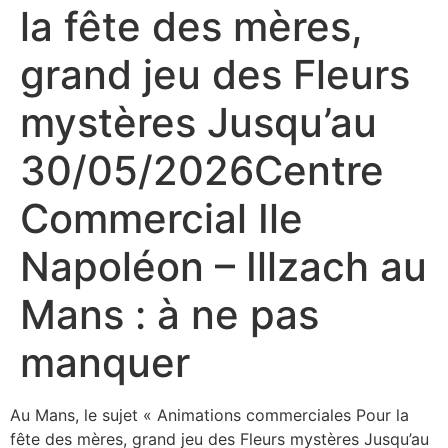
la fête des mères,
grand jeu des Fleurs
mystères Jusqu’au
30/05/2026Centre
Commercial Ile
Napoléon – Illzach au
Mans : à ne pas
manquer
Au Mans, le sujet « Animations commerciales Pour la
fête des mères, grand jeu des Fleurs mystères Jusqu’au