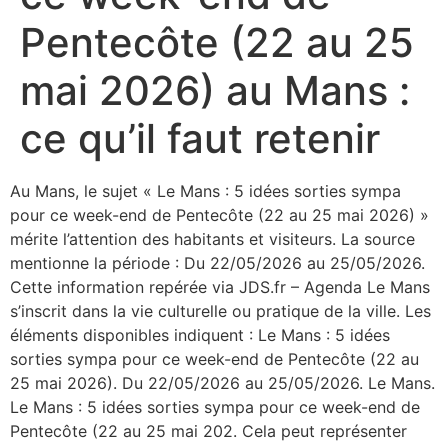
Pentecôte (22 au 25
mai 2026) au Mans :
ce qu’il faut retenir
Au Mans, le sujet « Le Mans : 5 idées sorties sympa
pour ce week-end de Pentecôte (22 au 25 mai 2026) »
mérite l’attention des habitants et visiteurs. La source
mentionne la période : Du 22/05/2026 au 25/05/2026.
Cette information repérée via JDS.fr – Agenda Le Mans
s’inscrit dans la vie culturelle ou pratique de la ville. Les
éléments disponibles indiquent : Le Mans : 5 idées
sorties sympa pour ce week-end de Pentecôte (22 au
25 mai 2026). Du 22/05/2026 au 25/05/2026. Le Mans.
Le Mans : 5 idées sorties sympa pour ce week-end de
Pentecôte (22 au 25 mai 202. Cela peut représenter