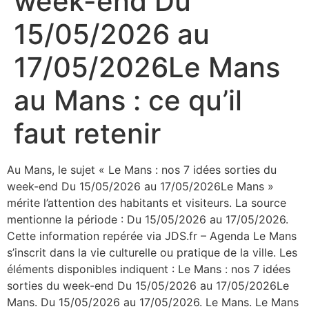
week-end Du
15/05/2026 au
17/05/2026Le Mans
au Mans : ce qu’il
faut retenir
Au Mans, le sujet « Le Mans : nos 7 idées sorties du
week-end Du 15/05/2026 au 17/05/2026Le Mans »
mérite l’attention des habitants et visiteurs. La source
mentionne la période : Du 15/05/2026 au 17/05/2026.
Cette information repérée via JDS.fr – Agenda Le Mans
s’inscrit dans la vie culturelle ou pratique de la ville. Les
éléments disponibles indiquent : Le Mans : nos 7 idées
sorties du week-end Du 15/05/2026 au 17/05/2026Le
Mans. Du 15/05/2026 au 17/05/2026. Le Mans. Le Mans