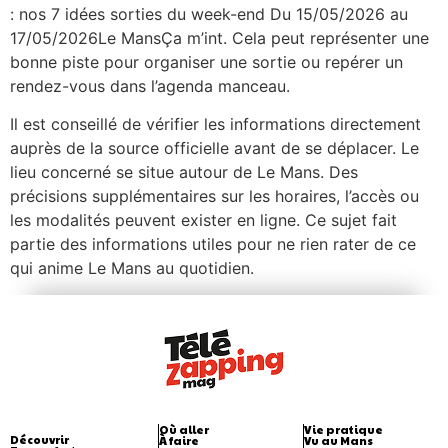
: nos 7 idées sorties du week-end Du 15/05/2026 au
17/05/2026Le MansÇa m’int. Cela peut représenter une
bonne piste pour organiser une sortie ou repérer un
rendez-vous dans l’agenda manceau.
Il est conseillé de vérifier les informations directement
auprès de la source officielle avant de se déplacer. Le
lieu concerné se situe autour de Le Mans. Des
précisions supplémentaires sur les horaires, l’accès ou
les modalités peuvent exister en ligne. Ce sujet fait
partie des informations utiles pour ne rien rater de ce
qui anime Le Mans au quotidien.
Où aller
Vie pratique
Découvrir
À faire
Vu au Mans