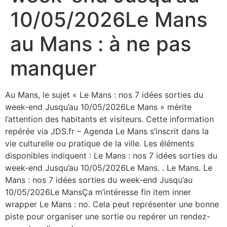
10/05/2026Le Mans
au Mans : à ne pas
manquer
Au Mans, le sujet « Le Mans : nos 7 idées sorties du
week-end Jusqu’au 10/05/2026Le Mans » mérite
l’attention des habitants et visiteurs. Cette information
repérée via JDS.fr – Agenda Le Mans s’inscrit dans la
vie culturelle ou pratique de la ville. Les éléments
disponibles indiquent : Le Mans : nos 7 idées sorties du
week-end Jusqu’au 10/05/2026Le Mans. . Le Mans. Le
Mans : nos 7 idées sorties du week-end Jusqu’au
10/05/2026Le MansÇa m’intéresse fin item inner
wrapper Le Mans : no. Cela peut représenter une bonne
piste pour organiser une sortie ou repérer un rendez-