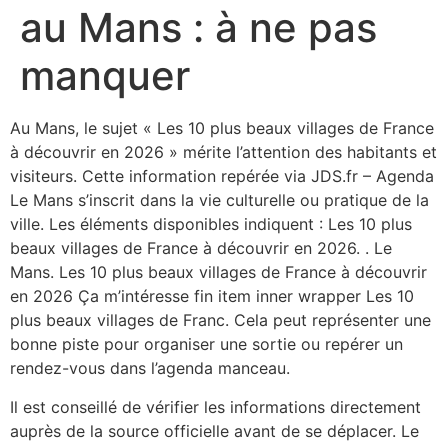
au Mans : à ne pas
manquer
Au Mans, le sujet « Les 10 plus beaux villages de France
à découvrir en 2026 » mérite l’attention des habitants et
visiteurs. Cette information repérée via JDS.fr – Agenda
Le Mans s’inscrit dans la vie culturelle ou pratique de la
ville. Les éléments disponibles indiquent : Les 10 plus
beaux villages de France à découvrir en 2026. . Le
Mans. Les 10 plus beaux villages de France à découvrir
en 2026 Ça m’intéresse fin item inner wrapper Les 10
plus beaux villages de Franc. Cela peut représenter une
bonne piste pour organiser une sortie ou repérer un
rendez-vous dans l’agenda manceau.
Il est conseillé de vérifier les informations directement
auprès de la source officielle avant de se déplacer. Le