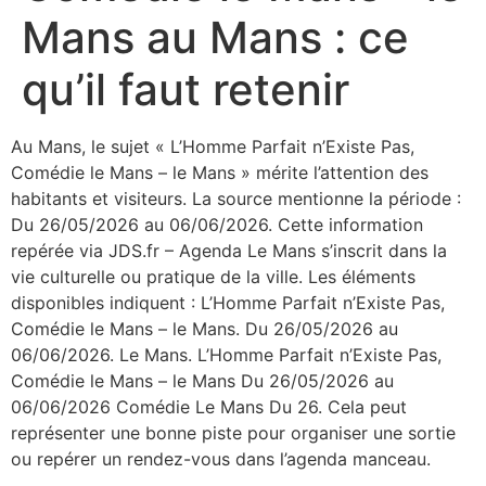
Mans au Mans : ce
qu’il faut retenir
Au Mans, le sujet « L’Homme Parfait n’Existe Pas,
Comédie le Mans – le Mans » mérite l’attention des
habitants et visiteurs. La source mentionne la période :
Du 26/05/2026 au 06/06/2026. Cette information
repérée via JDS.fr – Agenda Le Mans s’inscrit dans la
vie culturelle ou pratique de la ville. Les éléments
disponibles indiquent : L’Homme Parfait n’Existe Pas,
Comédie le Mans – le Mans. Du 26/05/2026 au
06/06/2026. Le Mans. L’Homme Parfait n’Existe Pas,
Comédie le Mans – le Mans Du 26/05/2026 au
06/06/2026 Comédie Le Mans Du 26. Cela peut
représenter une bonne piste pour organiser une sortie
ou repérer un rendez-vous dans l’agenda manceau.