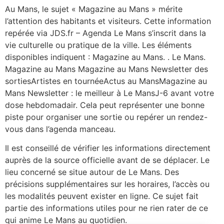
Au Mans, le sujet « Magazine au Mans » mérite
l’attention des habitants et visiteurs. Cette information
repérée via JDS.fr – Agenda Le Mans s’inscrit dans la
vie culturelle ou pratique de la ville. Les éléments
disponibles indiquent : Magazine au Mans. . Le Mans.
Magazine au Mans Magazine au Mans Newsletter des
sortiesArtistes en tournéeActus au MansMagazine au
Mans Newsletter : le meilleur à Le MansJ-6 avant votre
dose hebdomadair. Cela peut représenter une bonne
piste pour organiser une sortie ou repérer un rendez-
vous dans l’agenda manceau.
Il est conseillé de vérifier les informations directement
auprès de la source officielle avant de se déplacer. Le
lieu concerné se situe autour de Le Mans. Des
précisions supplémentaires sur les horaires, l’accès ou
les modalités peuvent exister en ligne. Ce sujet fait
partie des informations utiles pour ne rien rater de ce
qui anime Le Mans au quotidien.