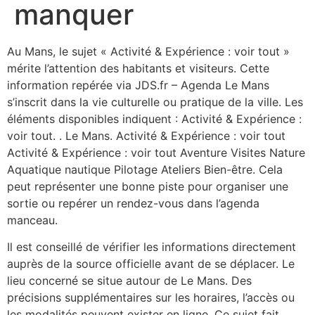
manquer
Au Mans, le sujet « Activité & Expérience : voir tout »
mérite l’attention des habitants et visiteurs. Cette
information repérée via JDS.fr – Agenda Le Mans
s’inscrit dans la vie culturelle ou pratique de la ville. Les
éléments disponibles indiquent : Activité & Expérience :
voir tout. . Le Mans. Activité & Expérience : voir tout
Activité & Expérience : voir tout Aventure Visites Nature
Aquatique nautique Pilotage Ateliers Bien-être. Cela
peut représenter une bonne piste pour organiser une
sortie ou repérer un rendez-vous dans l’agenda
manceau.
Il est conseillé de vérifier les informations directement
auprès de la source officielle avant de se déplacer. Le
lieu concerné se situe autour de Le Mans. Des
précisions supplémentaires sur les horaires, l’accès ou
les modalités peuvent exister en ligne. Ce sujet fait