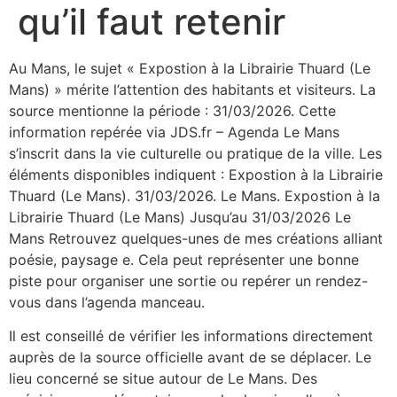
qu’il faut retenir
Au Mans, le sujet « Expostion à la Librairie Thuard (Le
Mans) » mérite l’attention des habitants et visiteurs. La
source mentionne la période : 31/03/2026. Cette
information repérée via JDS.fr – Agenda Le Mans
s’inscrit dans la vie culturelle ou pratique de la ville. Les
éléments disponibles indiquent : Expostion à la Librairie
Thuard (Le Mans). 31/03/2026. Le Mans. Expostion à la
Librairie Thuard (Le Mans) Jusqu’au 31/03/2026 Le
Mans Retrouvez quelques-unes de mes créations alliant
poésie, paysage e. Cela peut représenter une bonne
piste pour organiser une sortie ou repérer un rendez-
vous dans l’agenda manceau.
Il est conseillé de vérifier les informations directement
auprès de la source officielle avant de se déplacer. Le
lieu concerné se situe autour de Le Mans. Des