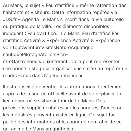
Au Mans, le sujet « Feu d’artifice » mérite l’attention des
habitants et visiteurs. Cette information repérée via
JDS.fr – Agenda Le Mans s’inscrit dans la vie culturelle
ou pratique de la ville. Les éléments disponibles
indiquent : Feu d’artifice. . Le Mans. Feu d’artifice Feu
d’artifice Activité & Expérience Activité & Expérience :
voir toutAventureVisitesNatureAquatique
nautiquePilotageAteliersBien-
êtreGastronomieJeuxInteracti. Cela peut représenter
une bonne piste pour organiser une sortie ou repérer un
rendez-vous dans l’agenda manceau.
Il est conseillé de vérifier les informations directement
auprès de la source officielle avant de se déplacer. Le
lieu concerné se situe autour de Le Mans. Des
précisions supplémentaires sur les horaires, l’accès ou
les modalités peuvent exister en ligne. Ce sujet fait
partie des informations utiles pour ne rien rater de ce
qui anime Le Mans au quotidien.