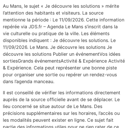
Au Mans, le sujet « Je découvre les solutions » mérite
l’attention des habitants et visiteurs. La source
mentionne la période : Le 11/09/2026. Cette information
repérée via JDS.fr – Agenda Le Mans s’inscrit dans la
vie culturelle ou pratique de la ville. Les éléments
disponibles indiquent : Je découvre les solutions. Le
11/09/2026. Le Mans. Je découvre les solutions Je
découvre les solutions Publier un événementVos idées
sortiesGrands événementsActivité & Expérience Activité
& Expérience. Cela peut représenter une bonne piste
pour organiser une sortie ou repérer un rendez-vous
dans l’agenda manceau.
Il est conseillé de vérifier les informations directement
auprès de la source officielle avant de se déplacer. Le
lieu concerné se situe autour de Le Mans. Des
précisions supplémentaires sur les horaires, l’accès ou
les modalités peuvent exister en ligne. Ce sujet fait
partie des informations utiles pour ne rien rater de ce