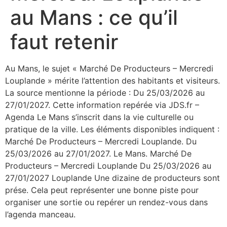
au Mans : ce qu’il
faut retenir
Au Mans, le sujet « Marché De Producteurs – Mercredi
Louplande » mérite l’attention des habitants et visiteurs.
La source mentionne la période : Du 25/03/2026 au
27/01/2027. Cette information repérée via JDS.fr –
Agenda Le Mans s’inscrit dans la vie culturelle ou
pratique de la ville. Les éléments disponibles indiquent :
Marché De Producteurs – Mercredi Louplande. Du
25/03/2026 au 27/01/2027. Le Mans. Marché De
Producteurs – Mercredi Louplande Du 25/03/2026 au
27/01/2027 Louplande Une dizaine de producteurs sont
prése. Cela peut représenter une bonne piste pour
organiser une sortie ou repérer un rendez-vous dans
l’agenda manceau.